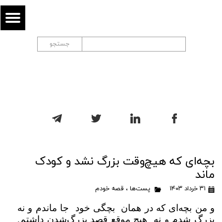
جستجو
بچه‌ای که هیچ‌وقت بزرگ نشد و کودک
ماند
۳۱ خرداد ۱۴۰۳
پست‌ها
،
قصه خودم
و من بچه‌ای که در همان بچگی خود جا ماندم و نه
بزرگ شدم و نه هیچ موقع قصد بزرگ‌شدن داشتم.