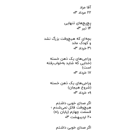
آقا مراد
۲۲ مرداد ۰۳
پِچ‌پِچ‌های تنهایی
۱۴ تیر ۰۳
بچه‌ای که هیچ‌وقت بزرگ نشد
و کودک ماند
۳۱ خرداد ۰۳
وراجی‌های یک ذهن خسته
(خدایی که شاید به‌خواب‌رفته
است)
۱۷ خرداد ۰۳
وراجی‌های یک ذهن خسته
(شروع هیجان)
۰۹ خرداد ۰۳
اگر صدای خوبی داشتم
هیچ‌وقت قاتل نمی‌شدم ؛
قسمت چهارم (پایان راه)
۲۰ اردیبهشت ۰۳
اگر صدای خوبی داشتم