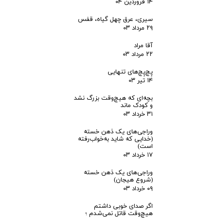
۱۴ فروردین ۰۴
سیری، عرق چهل گیاه، قفس
۲۹ مرداد ۰۳
آقا مراد
۲۲ مرداد ۰۳
پِچ‌پِچ‌های تنهایی
۱۴ تیر ۰۳
بچه‌ای که هیچ‌وقت بزرگ نشد
و کودک ماند
۳۱ خرداد ۰۳
وراجی‌های یک ذهن خسته
(خدایی که شاید به‌خواب‌رفته
است)
۱۷ خرداد ۰۳
وراجی‌های یک ذهن خسته
(شروع هیجان)
۰۹ خرداد ۰۳
اگر صدای خوبی داشتم
هیچ‌وقت قاتل نمی‌شدم ؛