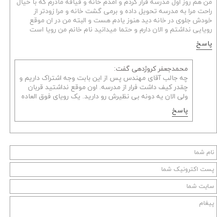
من هم روز اول مدرسه فرار کردم و امدم خانه و قیافه مادرم که با خیال
راحت مرا به مدرسه تحویل داده و برمی گشت خانه و مرا زودتر از
خودش جلوی در خانه دید هنوز یادم هست و البته من در ان موقع
رویایی نداشتم و الان دارم و حتما میدانید نام خانم من رویا است
پاسخ
محمدجعفر کروژدهی گفت:
چه جالب آقای مهندس پس از این بابت وجه اشتراک داریم و
چقدر کیف داشت فرار از مدرسه. اون موقع نداشتید قربان
ولی الان یه دونه بی نظیرش رو دارید. یک رویای فوق العاده
پاسخ