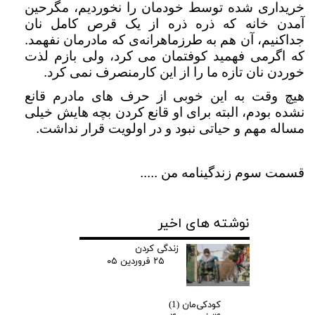
خریداری شده توسط خودمان را نخوردیم، مگرحین
آمدن خانه که ذره ذره از یک قرص کامل نان
جداکنیم، آن هم به طرزماهرانه‌ی که مادرمان نفهمد.
که اگرمی فهمید کوفتمان می کرد، ولی بازم لذت
خوردن نان تازه ما را از این کارمنصرف نمی کرد.
هیچ وقت به این خوبی از حرف های مادرم قانع
نشده بودم، البته برای او قانع کردن بچه هایش خیلی
مساله مهم و حیاتی نبود و در اولویت قرار نداشت.
قسمت سوم زندگینامه من .....
نوشته های اخیر
زندگی کردن
۲۵ فروردین ۰۵
کودکی‌مان (1)