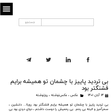
جستجو
بی تردید پاییز با چشمان تو همیشه برایم
قشنگتر بود
۱۴ آبان ۱۴۰۱
عکس
،
عکس‌نوشته
،
روزنوشته
بی تردید پاییز با چشمان تو همیشه برایم قشنگتر بود رویاا.... دلنشین ،
سحرآمیز و البته بی رحم.. بی رحمیش را دوست داشتم ، دوای دردی بود بی