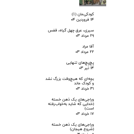
کودکی‌مان (1)
۱۴ فروردین ۰۴
سیری، عرق چهل گیاه، قفس
۲۹ مرداد ۰۳
آقا مراد
۲۲ مرداد ۰۳
پِچ‌پِچ‌های تنهایی
۱۴ تیر ۰۳
بچه‌ای که هیچ‌وقت بزرگ نشد
و کودک ماند
۳۱ خرداد ۰۳
وراجی‌های یک ذهن خسته
(خدایی که شاید به‌خواب‌رفته
است)
۱۷ خرداد ۰۳
وراجی‌های یک ذهن خسته
(شروع هیجان)