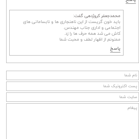
محمدجعفر کروژدهی گفت:
باید خون گریست از این ناهنجاری ها و نابسامانی های
اجتماعی و اداری جناب مهندس.
کاش می شد همه حرف ها را زد.
ممنونم از اظهار لطف و محبت شما
پاسخ