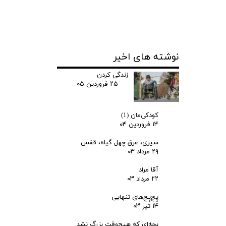
نوشته های اخیر
زندگی کردن
۲۵ فروردین ۰۵
کودکی‌مان (1)
۱۴ فروردین ۰۴
سیری، عرق چهل گیاه، قفس
۲۹ مرداد ۰۳
آقا مراد
۲۲ مرداد ۰۳
پِچ‌پِچ‌های تنهایی
۱۴ تیر ۰۳
بچه‌ای که هیچ‌وقت بزرگ نشد