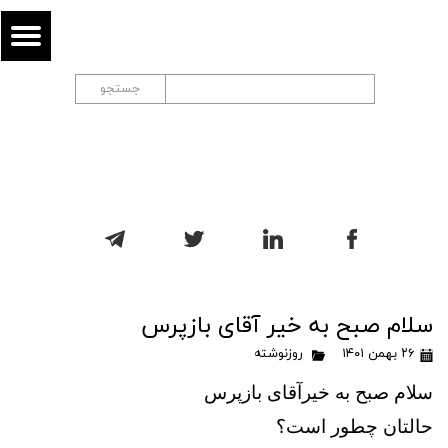
جستجو
سلام صبح به خیر آقای بازپرس
۲۶ بهمن ۱۴۰۱
روزنوشته
سلام صبح به خیرآقای بازپرس
حالتان چطور است؟