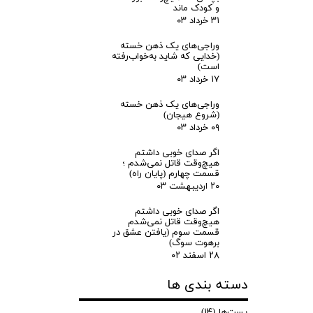
و کودک ماند
۳۱ خرداد ۰۳
وراجی‌های یک ذهن خسته
(خدایی که شاید به‌خواب‌رفته
است)
۱۷ خرداد ۰۳
وراجی‌های یک ذهن خسته
(شروع هیجان)
۰۹ خرداد ۰۳
اگر صدای خوبی داشتم
هیچ‌وقت قاتل نمی‌شدم ؛
قسمت چهارم (پایان راه)
۲۰ اردیبهشت ۰۳
اگر صدای خوبی داشتم
هیچ‌وقت قاتل نمی‌شدم
قسمت سوم (یافتن عشق در
برهوت سوگ)
۲۸ اسفند ۰۲
دسته بندی ها
پست‌ها
(۱۴)